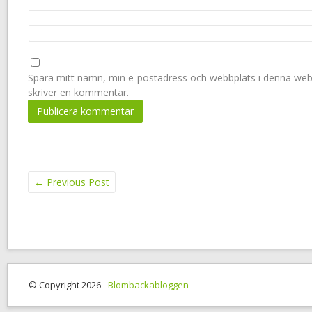
Spara mitt namn, min e-postadress och webbplats i denna webbl
skriver en kommentar.
←
Previous Post
© Copyright 2026 -
Blombackabloggen