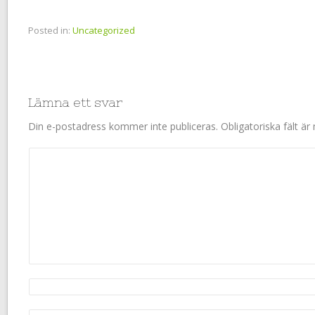
Posted in:
Uncategorized
Lämna ett svar
Din e-postadress kommer inte publiceras.
Obligatoriska fält ä